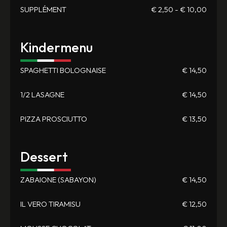
SUPPLÉMENT
€ 2,50 - € 10,00
Kindermenu
SPAGHETTI BOLOGNAISE
€ 14,50
1/2 LASAGNE
€ 14,50
PIZZA PROSCIUTTO
€ 13,50
Dessert
ZABAIONE (SABAYON)
€ 14,50
IL VERO TIRAMISU
€ 12,50