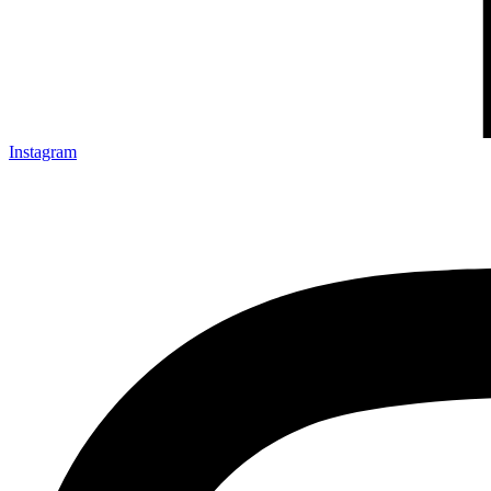
Instagram