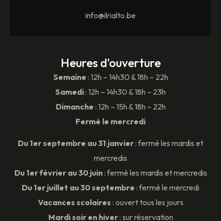
info@ilrialto.be
Heures d'ouverture
Semaine
: 12h – 14h30 & 18h – 22h
Samedi
: 12h – 14h30 & 18h – 23h
Dimanche
: 12h – 15h & 18h – 22h
Fermé le mercredi
Du 1er septembre au 31 janvier
: fermé les mardis et
mercredis
Du 1er février au 30 juin
: fermé les mardis et mercredis
Du 1er juillet au 30 septembre
: fermé le mercredi
Vacances scolaires
: ouvert tous les jours
Mardi soir en hiver
: sur réservation