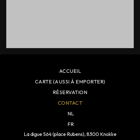
ACCUEIL
CARTE (AUSSI À EMPORTER)
RÉSERVATION
CONTACT
NL
FR
La digue 564 (place Rubens), 8300 Knokke