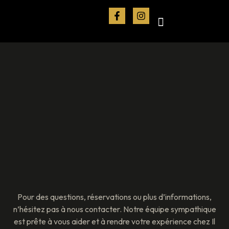
Pour des questions, réservations ou plus d’informations,
n’hésitez pas à nous contacter. Notre équipe sympathique
est prête à vous aider et à rendre votre expérience chez Il